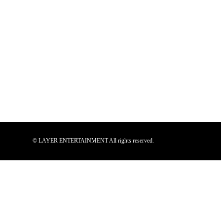
© LAYER ENTERTAINMENT All rights reserved.