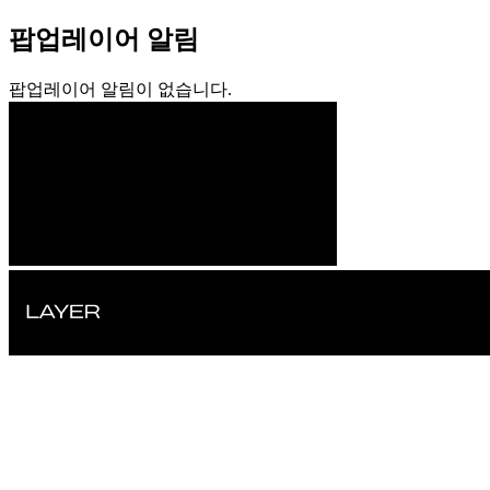
팝업레이어 알림
팝업레이어 알림이 없습니다.