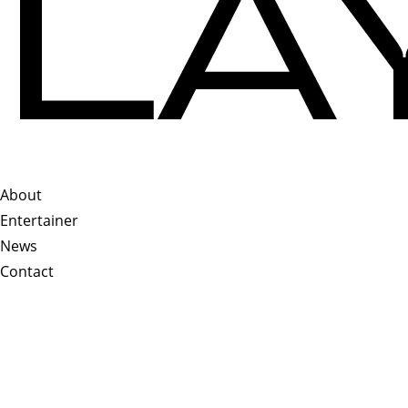
About
Entertainer
News
Contact