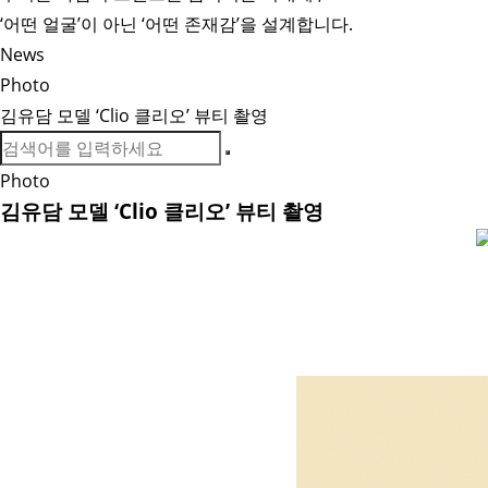
‘어떤 얼굴’이 아닌 ‘어떤 존재감’을 설계합니다.
News
Photo
김유담 모델 ‘Clio 클리오’ 뷰티 촬영
Photo
김유담 모델 ‘Clio 클리오’ 뷰티 촬영