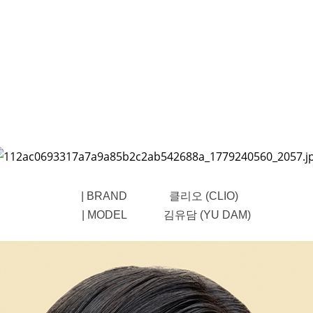
| BRAND 클리오 (CLIO)
| MODEL 김유담 (YU DAM)