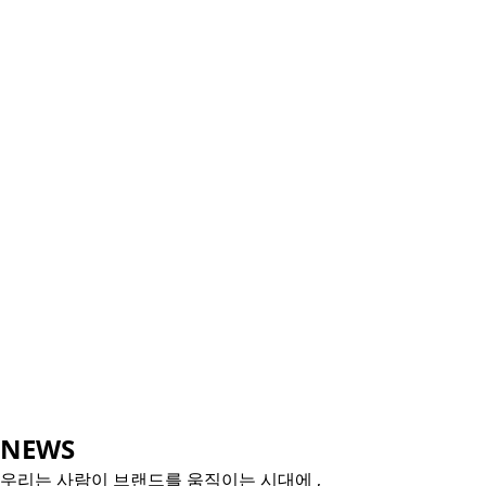
N
EWS
우리는 사람이 브랜드를 움직이는 시대에 ,