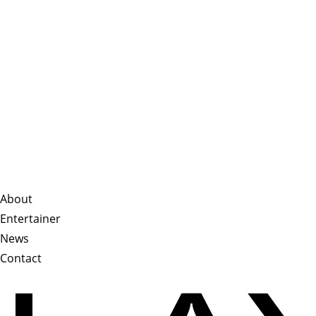
About
Entertainer
News
Contact