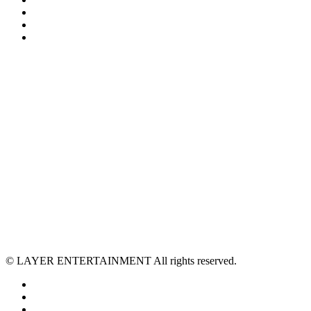
© LAYER ENTERTAINMENT All rights reserved.