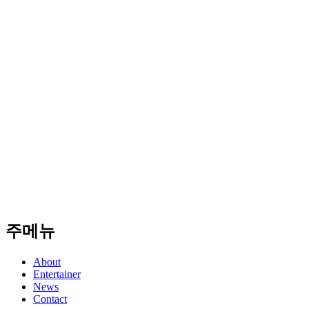
주메뉴
About
Entertainer
News
Contact