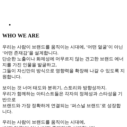
WHO WE ARE
우리는 사람이 브랜드를 움직이는 시대에, ‘어떤 얼굴’이 아닌
‘어떤 존재감’을 설계합니다.
단순한 노출이나 화제성에 머무르지 않는 견고한 브랜드 에너
지를 가진 인물을 발굴하고,
그들이 자신만의 방식으로 영향력을 확장해 나갈 수 있도록 지
원합니다.
보이는 것 너머 태도와 분위기, 스토리와 방향성까지.
우리가 함께하는 아티스트들은 각자의 정체성과 스타성을 기
반으로
브랜드와 가장 정확하게 연결되는 ‘퍼스널 브랜드’로 성장합
니다.
우리는 사람이 브랜드를 움직이는 시대에,