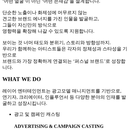
‘어떤 얼굴’이 아닌 ‘어떤 존재감’을 설계합니다.
단순한 노출이나 화제성에 머무르지 않는
견고한 브랜드 에너지를 가진 인물을 발굴하고,
그들이 자신만의 방식으로
영향력을 확장해 나갈 수 있도록 지원합니다.
보이는 것 너머 태도와 분위기, 스토리와 방향성까지.
우리가 함께하는 아티스트들은 각자의 정체성과 스타성을 기
반으로
브랜드와 가장 정확하게 연결되는 ‘퍼스널 브랜드’로 성장합
니다.
WHAT WE DO
레이어 엔터테인먼트는 광고모델 매니지먼트를 기반으로,
연기자, 크리에이터, 인플루언서 등 다양한 분야의 인재를 발
굴하고 성장시킵니다.
광고 및 캠페인 캐스팅
ADVERTISING & CAMPAIGN CASTING