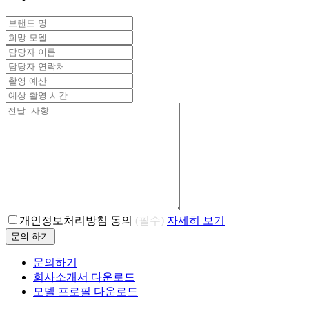
개인정보처리방침 동의
(필수)
자세히 보기
문의 하기
문의하기
회사소개서 다운로드
모델 프로필 다운로드