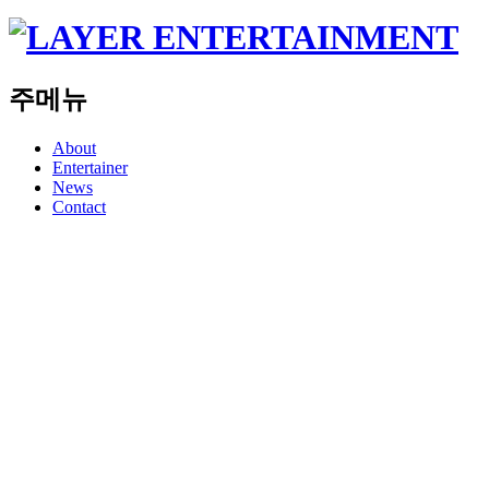
주메뉴
About
Entertainer
News
Contact