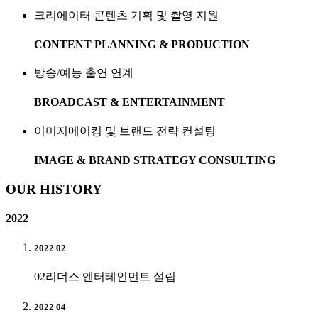
크리에이터 콘텐츠 기획 및 촬영 지원
CONTENT PLANNING & PRODUCTION
방송/예능 출연 연계
BROADCAST & ENTERTAINMENT
이미지메이킹 및 브랜드 전략 컨설팅
IMAGE & BRAND STRATEGY CONSULTING
OUR HISTORY
2022
2022 02
02
리더스 엔터테인먼트 설립
2022 04