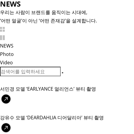
N
EWS
우리는 사람이 브랜드를 움직이는 시대에,
‘어떤 얼굴’이 아닌 ‘어떤 존재감’을 설계합니다.
NEWS
Photo
Video
서민경 모델 ‘EARLYANCE 얼리언스’ 뷰티 촬영
강유수 모델 ‘DEARDAHLIA 디어달리아’ 뷰티 촬영