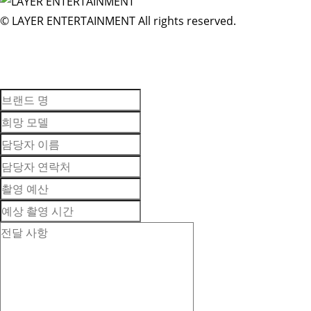
© LAYER ENTERTAINMENT All rights reserved.