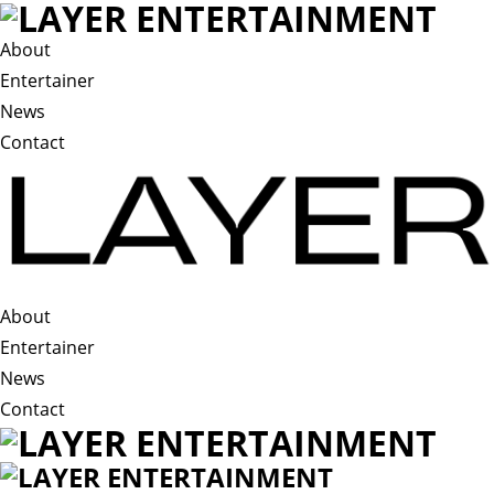
About
Entertainer
News
Contact
About
Entertainer
News
Contact