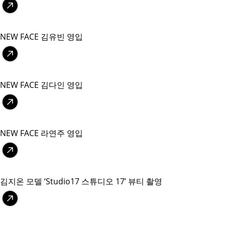
NEW FACE 김유빈 영입
NEW FACE 김다인 영입
NEW FACE 라연주 영입
김지온 모델 ‘Studio17 스튜디오 17’ 뷰티 촬영