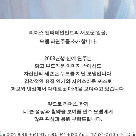
리더스 엔터테인먼트의
새로운 얼굴,
모델 라연주를 소개합니다.
2003년생 신예 연주는
맑고 부드러운 이미지 속에서도
자신만의 세련된 무드를 지닌 모델입니다.
감각적인 표정 연기와 자연스러운 포즈로
화보와 영상에서 다채로운 매력을 보여주고 있습니다.
앞으로 리더스 함께
더 큰 성장과 활약을 보여줄 연주 모델에게
많은 관심과 응원 부탁드립니다.