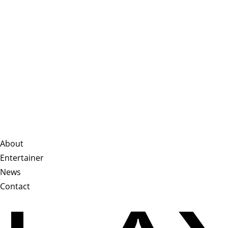
About
Entertainer
News
Contact