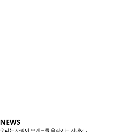
N
EWS
우리는 사람이 브랜드를 움직이는 시대에 ,