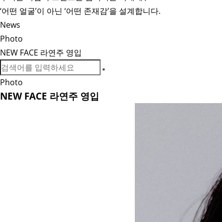
‘어떤 얼굴’이 아닌 ‘어떤 존재감’을 설계합니다.
News
Photo
NEW FACE 라연주 영입
Photo
NEW FACE 라연주 영입