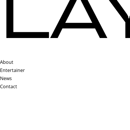
About
Entertainer
News
Contact