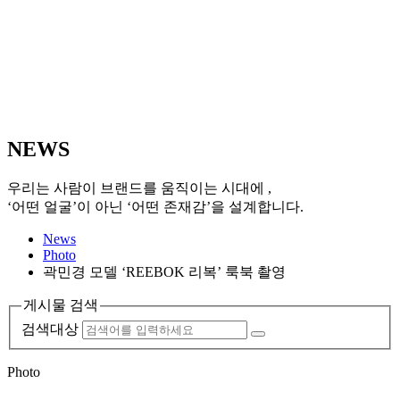
N
EWS
우리는 사람이 브랜드를 움직이는 시대에 ,
‘어떤 얼굴’이 아닌 ‘어떤 존재감’을 설계합니다.
News
Photo
곽민경 모델 ‘REEBOK 리복’ 룩북 촬영
게시물 검색
검색대상
Photo