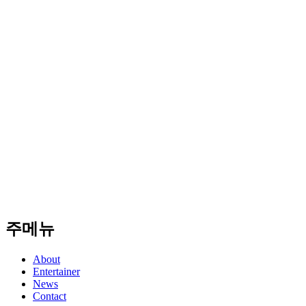
주메뉴
About
Entertainer
News
Contact