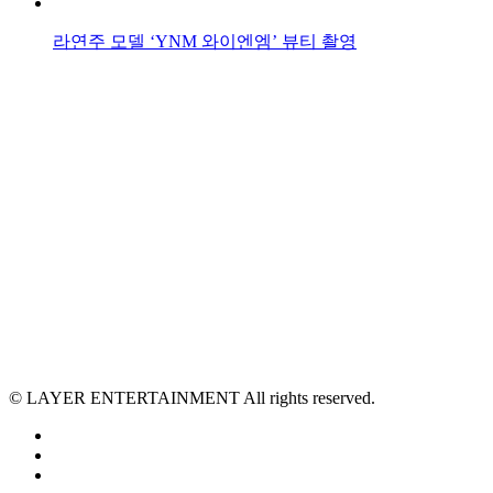
라연주 모델 ‘YNM 와이엔엠’ 뷰티 촬영
© LAYER ENTERTAINMENT All rights reserved.