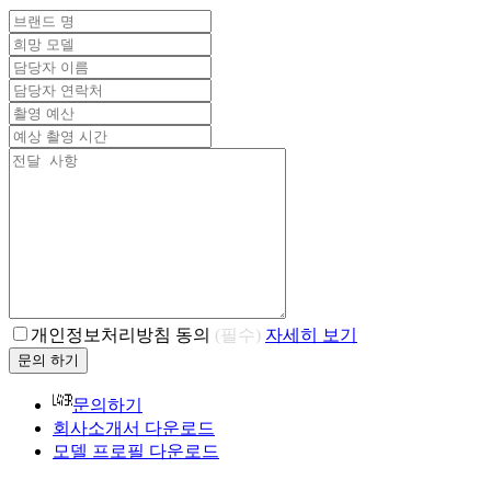
개인정보처리방침 동의
(필수)
자세히 보기
문의 하기
문의하기
회사소개서 다운로드
모델 프로필 다운로드