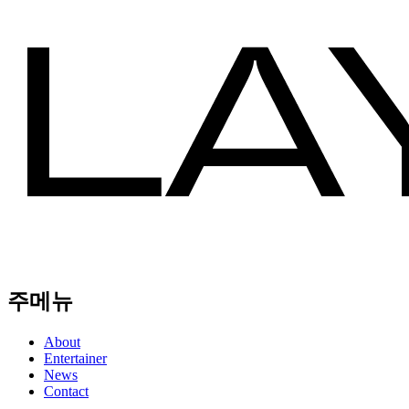
주메뉴
About
Entertainer
News
Contact