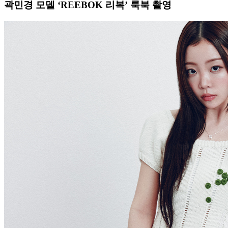
곽민경 모델 ‘REEBOK 리복’ 룩북 촬영