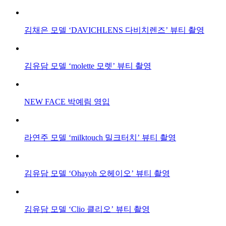
김채은 모델 ‘DAVICHLENS 다비치렌즈’ 뷰티 촬영
김유담 모델 ‘molette 모렛’ 뷰티 촬영
NEW FACE 박예림 영입
라연주 모델 ‘milktouch 밀크터치’ 뷰티 촬영
김유담 모델 ‘Ohayoh 오헤이오’ 뷰티 촬영
김유담 모델 ‘Clio 클리오’ 뷰티 촬영