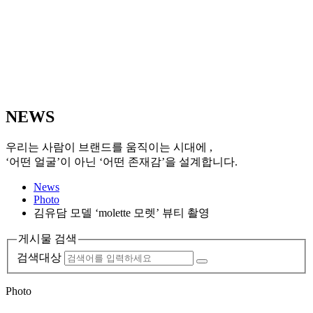
N
EWS
우리는 사람이 브랜드를 움직이는 시대에 ,
‘어떤 얼굴’이 아닌 ‘어떤 존재감’을 설계합니다.
News
Photo
김유담 모델 ‘molette 모렛’ 뷰티 촬영
게시물 검색
검색대상
Photo