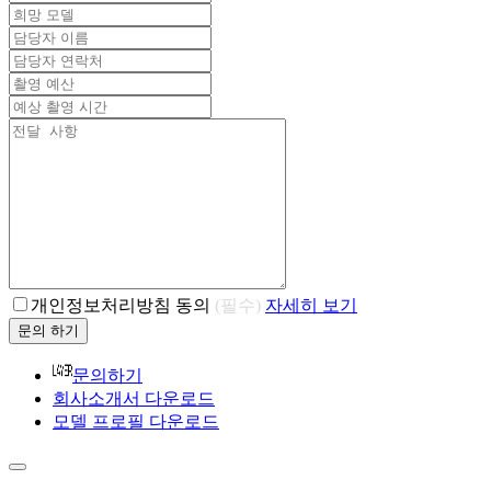
개인정보처리방침 동의
(필수)
자세히 보기
문의 하기
문의하기
회사소개서 다운로드
모델 프로필 다운로드