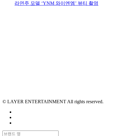
라연주 모델 ‘YNM 와이엔엠’ 뷰티 촬영
© LAYER ENTERTAINMENT All rights reserved.