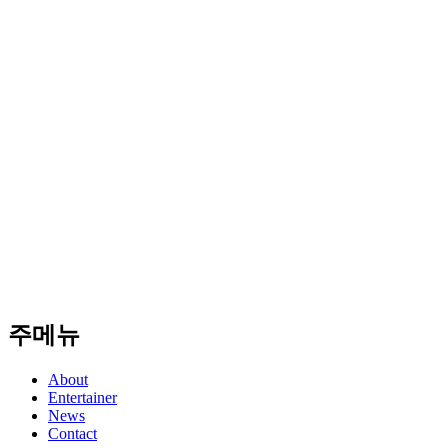
주메뉴
About
Entertainer
News
Contact