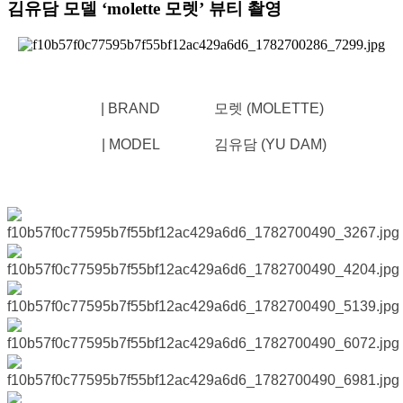
김유담 모델 ‘molette 모렛’ 뷰티 촬영
| BRAND 모렛 (MOLETTE)
| MODEL 김유담 (YU DAM)