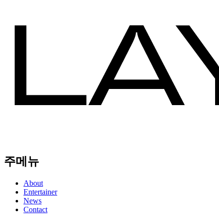
주메뉴
About
Entertainer
News
Contact